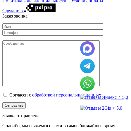
Политика конфиденциальности
Условия оплаты
Сделано в
Заказ звонка
Согласен с
обработкой персональных данных
⭐ 5,0
Отправить
⭐ 5,0
Заявка отправлена
Спасибо, мы свяжемся с вами в самое ближайшее время!