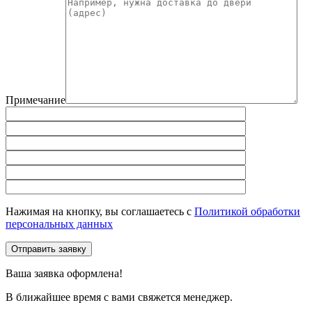
Примечание
Нажимая на кнопку, вы соглашаетесь с
Политикой обработки
персональных данных
Отправить заявку
Ваша заявка оформлена!
В ближайшее время с вами свяжется менеджер.