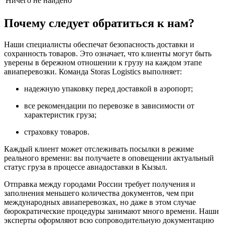
Ничего не найдено
Почему следует обратиться к нам?
Наши специалисты обеспечат безопасность доставки и
сохранность товаров. Это означает, что клиенты могут быть
уверены в бережном отношении к грузу на каждом этапе
авиаперевозки. Команда Storas Logistics выполняет:
надежную упаковку перед доставкой в аэропорт;
все рекомендации по перевозке в зависимости от
характеристик груза;
страховку товаров.
Каждый клиент может отслеживать посылки в режиме
реального времени: вы получаете в оповещении актуальный
статус груза в процессе авиадоставки в Кызыл.
Отправка между городами России требует получения и
заполнения меньшего количества документов, чем при
международных авиаперевозках, но даже в этом случае
бюрократические процедуры занимают много времени. Наши
эксперты оформляют всю сопроводительную документацию