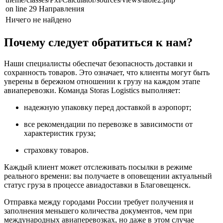
on line 29 Направления
Ничего не найдено
Почему следует обратиться к нам?
Наши специалисты обеспечат безопасность доставки и
сохранность товаров. Это означает, что клиенты могут быть
уверены в бережном отношении к грузу на каждом этапе
авиаперевозки. Команда Storas Logistics выполняет:
надежную упаковку перед доставкой в аэропорт;
все рекомендации по перевозке в зависимости от
характеристик груза;
страховку товаров.
Каждый клиент может отслеживать посылки в режиме
реального времени: вы получаете в оповещении актуальный
статус груза в процессе авиадоставки в Благовещенск.
Отправка между городами России требует получения и
заполнения меньшего количества документов, чем при
международных авиаперевозках, но даже в этом случае