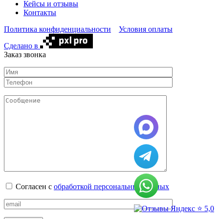
Кейсы и отзывы
Контакты
Политика конфиденциальности
Условия оплаты
Сделано в
Заказ звонка
Согласен с
обработкой персональных данных
⭐ 5,0