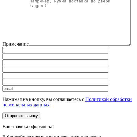
Примечание
Нажимая на кнопку, вы соглашаетесь с
Политикой обработки
персональных данных
Отправить заявку
Ваша заявка оформлена!
В ближайшее время с вами свяжется менеджер.