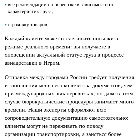
все рекомендации по перевозке в зависимости от
характеристик груза;
страховку товаров.
Каждый клиент может отслеживать посылки в
режиме реального времени: вы получаете в
оповещении актуальный статус груза в процессе
авиадоставки в Игрим.
Отправка между городами России требует получения
и заполнения меньшего количества документов, чем
при международных авиаперевозках, но даже в этом
случае бюрократические процедуры занимают много
времени. Наши эксперты оформляют всю
сопроводительную документацию самостоятельно:
клиенты могут не переживать по поводу
организации транспортировки, а заняться более