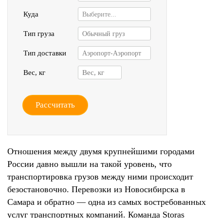
Куда
Выберите...
Тип груза
Обычный груз
Тип доставки
Аэропорт-Аэропорт
Вес, кг
Рассчитать
Отношения между двумя крупнейшими городами
России давно вышли на такой уровень, что
транспортировка грузов между ними происходит
безостановочно. Перевозки из Новосибирска в
Самара и обратно — одна из самых востребованных
услуг транспортных компаний. Команда Storas