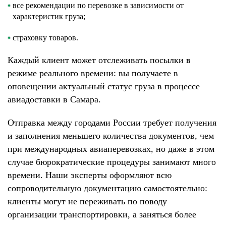
все рекомендации по перевозке в зависимости от
характеристик груза;
страховку товаров.
Каждый клиент может отслеживать посылки в
режиме реального времени: вы получаете в
оповещении актуальный статус груза в процессе
авиадоставки в Самара.
Отправка между городами России требует получения
и заполнения меньшего количества документов, чем
при международных авиаперевозках, но даже в этом
случае бюрократические процедуры занимают много
времени. Наши эксперты оформляют всю
сопроводительную документацию самостоятельно:
клиенты могут не переживать по поводу
организации транспортировки, а заняться более