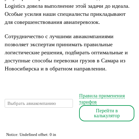
Logistics довела выполнение этой задачи до идеала.
Особые усилия наши специалисты прикладывают
для совершенствования авиаперевозок.
Сотрудничество с лучшими авиакомпаниями
позволяет экспертам принимать правильные
логистические решения, подбирать оптимальные и
доступные способы перевозки грузов в Самара из
Новосибирска и в обратном направлении.
Правила применения
тарифов
Перейти в
калькулятор
Notice: Undefined offset: 0 in