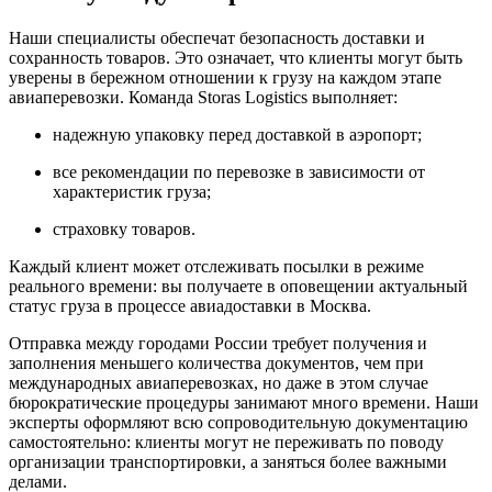
Наши специалисты обеспечат безопасность доставки и
сохранность товаров. Это означает, что клиенты могут быть
уверены в бережном отношении к грузу на каждом этапе
авиаперевозки. Команда Storas Logistics выполняет:
надежную упаковку перед доставкой в аэропорт;
все рекомендации по перевозке в зависимости от
характеристик груза;
страховку товаров.
Каждый клиент может отслеживать посылки в режиме
реального времени: вы получаете в оповещении актуальный
статус груза в процессе авиадоставки в Москва.
Отправка между городами России требует получения и
заполнения меньшего количества документов, чем при
международных авиаперевозках, но даже в этом случае
бюрократические процедуры занимают много времени. Наши
эксперты оформляют всю сопроводительную документацию
самостоятельно: клиенты могут не переживать по поводу
организации транспортировки, а заняться более важными
делами.