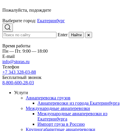
Пожалуйста, подождите
Выберите город:
Екатеринбург
Enter
Найти
Время работы
Пн — Пт. 9:00 — 18:00
E-mail
info@storas.ru
Телефон
+7 343 328-03-88
Бесплатный звонок
8-800-600-28-03
Услуги
Авиаперевозка грузов
Авиаперевозки из города Екатеринбурга
Международные авиаперевозки
Международные авиаперевозки из
Екатеринбурга
Импорт груза в Россию
Крупногабаритные авиаперевозки