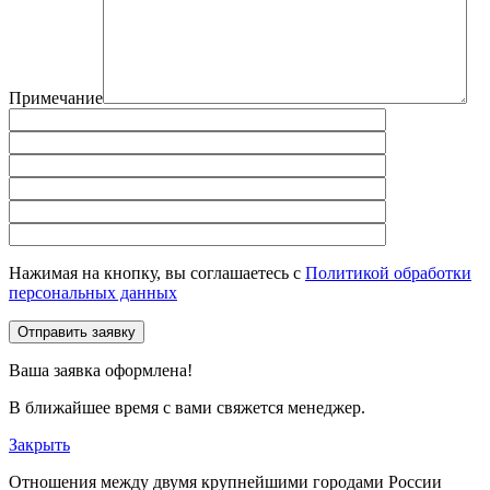
Примечание
Нажимая на кнопку, вы соглашаетесь с
Политикой обработки
персональных данных
Отправить заявку
Ваша заявка оформлена!
В ближайшее время с вами свяжется менеджер.
Закрыть
Отношения между двумя крупнейшими городами России