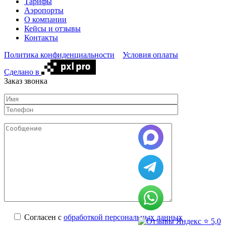
Тарифы
Аэропорты
О компании
Кейсы и отзывы
Контакты
Политика конфиденциальности
Условия оплаты
Сделано в
Заказ звонка
Согласен с
обработкой персональных данных
⭐ 5,0