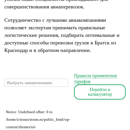
совершенствования авиаперевозок.
Сотрудничество с лучшими авиакомпаниями
позволяет экспертам принимать правильные
логистические решения, подбирать оптимальные и
доступные способы перевозки грузов в Братск из
Краснодар и в обратном направлении.
Правила применения
тарифов
Перейти в
калькулятор
Notice: Undefined offset: 0 in
/home/s/storas/storas.ru/public_html/wp-
content/themes/tsl-