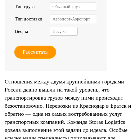
Тип груза
Обычный груз
Тип доставки
Аэропорт-Аэропорт
Вес, кг
Рассчитать
Отношения между двумя крупнейшими городами
России давно вышли на такой уровень, что
транспортировка грузов между ними происходит
безостановочно. Перевозки из Краснодар в Братск и
обратно — одна из самых востребованных услуг
транспортных компаний. Команда Storas Logistics
довела выполнение этой задачи до идеала. Особые
усилия наши специалисты прикладывают для