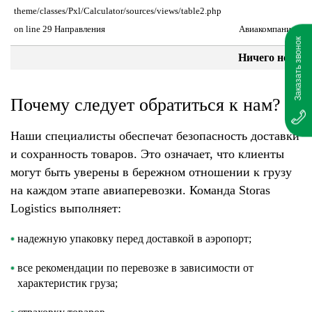
theme/classes/Pxl/Calculator/sources/views/table2.php
on line 29 Направления
Авиакомпания
Заказать звонок
Ничего не най
Почему следует обратиться к нам?
Наши специалисты обеспечат безопасность доставки
и сохранность товаров. Это означает, что клиенты
могут быть уверены в бережном отношении к грузу
на каждом этапе авиаперевозки. Команда Storas
Logistics выполняет:
надежную упаковку перед доставкой в аэропорт;
все рекомендации по перевозке в зависимости от
характеристик груза;