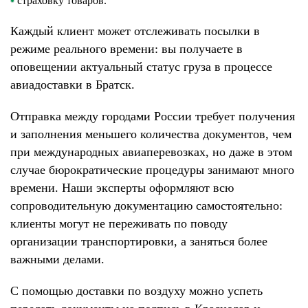
страховку товаров.
Каждый клиент может отслеживать посылки в
режиме реального времени: вы получаете в
оповещении актуальный статус груза в процессе
авиадоставки в Братск.
Отправка между городами России требует получения
и заполнения меньшего количества документов, чем
при международных авиаперевозках, но даже в этом
случае бюрократические процедуры занимают много
времени. Наши эксперты оформляют всю
сопроводительную документацию самостоятельно:
клиенты могут не переживать по поводу
организации транспортировки, а заняться более
важными делами.
С помощью доставки по воздуху можно успеть