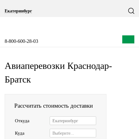
Екатеринбург
8-800-600-28-03
Авиаперевозки Краснодар-
Братск
Рассчитать стоимость доставки
Откуда
Екатеринбург
Куда
Выберите...