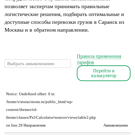
позволяет экспертам принимать правильные
логистические решения, подбирать оптимальные и
доступные способы перевозки грузов в Саранск из
Москвы и в обратном направлении.
Правила применения
тарифов
Перейти в
калькулятор
Notice: Undefined offset: 0 in
/home/s/storas/storas.ru/public_html/wp-
content/themes/tsl-
theme/classes/Pxl/Calculator/sources/views/table2.php
on line 29 Направления
Авиакомпания