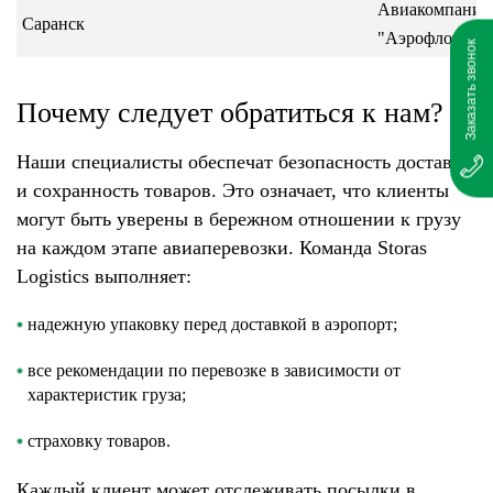
Авиакомпания
Саранск
"Аэрофлот"
Заказать звонок
Почему следует обратиться к нам?
Наши специалисты обеспечат безопасность доставки
и сохранность товаров. Это означает, что клиенты
могут быть уверены в бережном отношении к грузу
на каждом этапе авиаперевозки. Команда Storas
Logistics выполняет:
надежную упаковку перед доставкой в аэропорт;
все рекомендации по перевозке в зависимости от
характеристик груза;
страховку товаров.
Каждый клиент может отслеживать посылки в