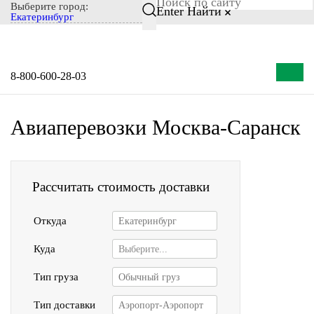
Выберите город:
Enter
Найти
Екатеринбург
8-800-600-28-03
Авиаперевозки Москва-Саранск
Рассчитать стоимость доставки
Откуда
Екатеринбург
Куда
Выберите...
Тип груза
Обычный груз
Тип доставки
Аэропорт-Аэропорт