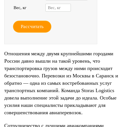
Вес, кг
Рассчитать
Отношения между двумя крупнейшими городами
России давно вышли на такой уровень, что
транспортировка грузов между ними происходит
безостановочно. Перевозки из Москвы в Саранск и
обратно — одна из самых востребованных услуг
транспортных компаний. Команда Storas Logistics
довела выполнение этой задачи до идеала. Особые
усилия наши специалисты прикладывают для
совершенствования авиаперевозок.
Сотрудничество с лучшими авиакомпаниями