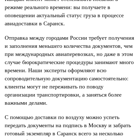
режиме реального времени: вы получаете в
оповещении актуальный статус груза в процессе
авиадоставки в Саранск.
Отправка между городами России требует получения
и заполнения меньшего количества документов, чем
при международных авиаперевозках, но даже в этом
случае бюрократические процедуры занимают много
времени. Наши эксперты оформляют всю
сопроводительную документацию самостоятельно:
клиенты могут не переживать по поводу
организации транспортировки, а заняться более
важными делами.
С помощью доставки по воздуху можно успеть
передать документы на подпись в Москву и забрать
готовый экземпляр в Саранск всего за несколько