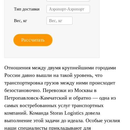
Тип доставки
Аэропорт-Аэропорт
Вес, кг
Рассчитать
Отношения между двумя крупнейшими городами
России давно вышли на такой уровень, что
транспортировка грузов между ними происходит
безостановочно. Перевозки из Москвы в
Петропавловск-Камчатский и обратно — одна из
самых востребованных услуг транспортных
компаний. Команда Storas Logistics довела
выполнение этой задачи до идеала. Особые усилия
наши специалисты прикладывают для