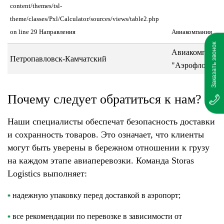
content/themes/tsl-
theme/classes/Pxl/Calculator/sources/views/table2.php
on line 29 Направления
Авиакомпания
Заказать звонок
Авиакомпания
Петропавловск-Камчатский
"Аэрофлот"
Почему следует обратиться к нам?
Наши специалисты обеспечат безопасность доставки
и сохранность товаров. Это означает, что клиенты
могут быть уверены в бережном отношении к грузу
на каждом этапе авиаперевозки. Команда Storas
Logistics выполняет:
надежную упаковку перед доставкой в аэропорт;
все рекомендации по перевозке в зависимости от