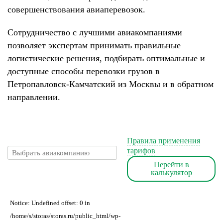
совершенствования авиаперевозок.
Сотрудничество с лучшими авиакомпаниями
позволяет экспертам принимать правильные
логистические решения, подбирать оптимальные и
доступные способы перевозки грузов в
Петропавловск-Камчатский из Москвы и в обратном
направлении.
Правила применения
тарифов
Перейти в
калькулятор
Notice: Undefined offset: 0 in
/home/s/storas/storas.ru/public_html/wp-