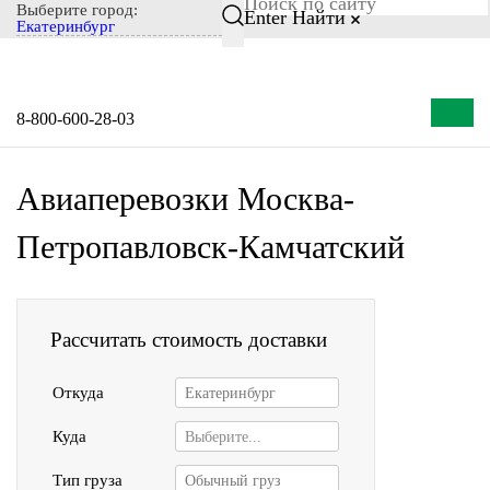
Выберите город:
Enter
Найти
Екатеринбург
8-800-600-28-03
Авиаперевозки Москва-
Петропавловск-Камчатский
Рассчитать стоимость доставки
Откуда
Екатеринбург
Куда
Выберите...
Тип груза
Обычный груз