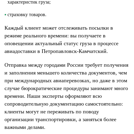
характеристик груза;
страховку товаров.
Каждый клиент может отслеживать посылки в
режиме реального времени: вы получаете в
оповещении актуальный статус груза в процессе
авиадоставки в Петропавловск-Камчатский.
Отправка между городами России требует получения
и заполнения меньшего количества документов, чем
при международных авиаперевозках, но даже в этом
случае бюрократические процедуры занимают много
времени. Наши эксперты оформляют всю
сопроводительную документацию самостоятельно:
клиенты могут не переживать по поводу
организации транспортировки, а заняться более
важными делами.