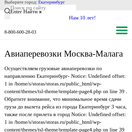
Выберите город:
Екатеринбург
Enter
Найти
Нам 10 лет!
8-800-600-28-03
Авиаперевозки Москва-Малага
Осуществляем грузовые авиаперевозки по
направлению Екатеринбург- Notice: Undefined offset:
1 in /home/s/storas/storas.ru/public_html/wp-
content/themes/tsl-theme/template-page4.php on line 39 .
Обратите внимание, что минимальное время сдачи
груза до вылета рейса из города Екатеринбург 3 часа,
также после прилета в город Notice: Undefined offset:
1 in /home/s/storas/storas.ru/public_html/wp-
content/themes/tsl-theme/template-page4.php on line 39