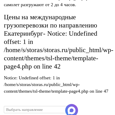
самолет разгружают от 2 до 4 часов.
Цены на международные
грузоперевозки по направлению
Екатеринбург- Notice: Undefined
offset: 1 in
/home/s/storas/storas.ru/public_html/wp-
content/themes/tsl-theme/template-
page4.php on line 42
Notice: Undefined offset: 1 in
/home/s/storas/storas.ru/public_html/wp-
content/themes/tsl-theme/template-page4.php on line 47