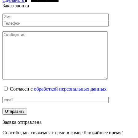
Сделано в
Заказ звонка
Согласен с
обработкой персональных данных
Отправить
Заявка отправлена
Спасибо, мы свяжемся с вами в самое ближайшее время!