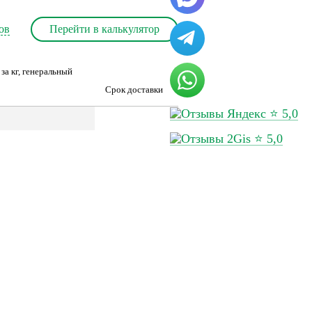
ов
Перейти в калькулятор
за кг, генеральный
Срок доставки
⭐ 5,0
⭐ 5,0