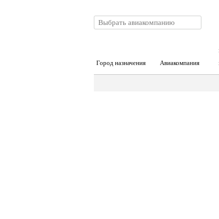
Город назначения
Авиакомпания