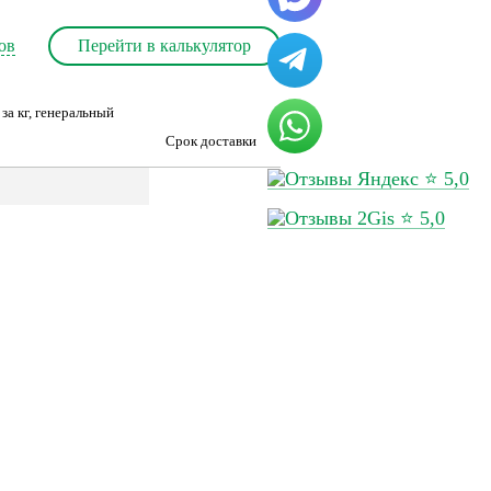
ов
Перейти в калькулятор
за кг, генеральный
Срок доставки
⭐ 5,0
⭐ 5,0