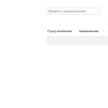
Город назначения
Авиакомпания