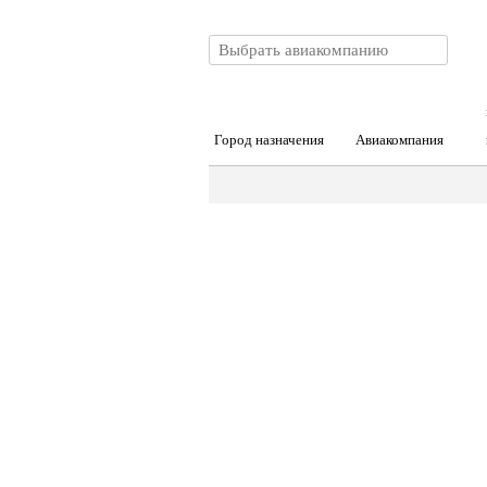
Город назначения
Авиакомпания