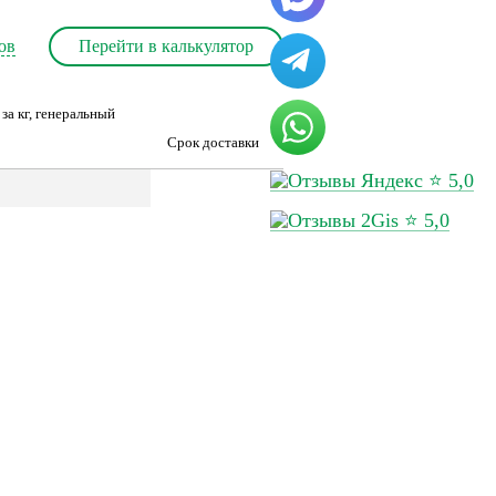
ов
Перейти в калькулятор
за кг, генеральный
Срок доставки
⭐ 5,0
⭐ 5,0