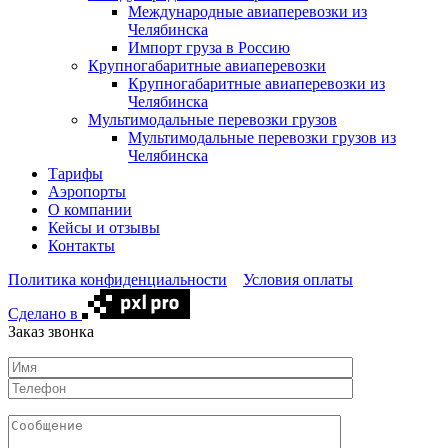
Международные авиаперевозки из
Челябинска
Импорт груза в Россию
Крупногабаритные авиаперевозки
Крупногабаритные авиаперевозки из
Челябинска
Мультимодальные перевозки грузов
Мультимодальные перевозки грузов из
Челябинска
Тарифы
Аэропорты
О компании
Кейсы и отзывы
Контакты
Политика конфиденциальности
Условия оплаты
Сделано в
Заказ звонка