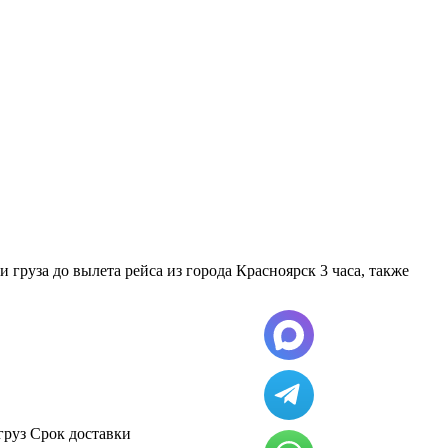
руза до вылета рейса из города Красноярск 3 часа, также
груз
Срок доставки