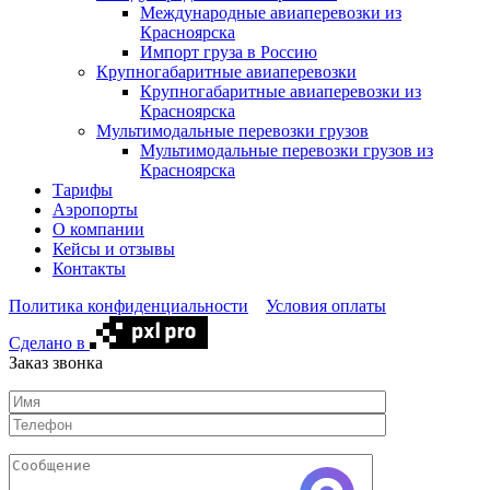
Международные авиаперевозки из
Красноярска
Импорт груза в Россию
Крупногабаритные авиаперевозки
Крупногабаритные авиаперевозки из
Красноярска
Мультимодальные перевозки грузов
Мультимодальные перевозки грузов из
Красноярска
Тарифы
Аэропорты
О компании
Кейсы и отзывы
Контакты
Политика конфиденциальности
Условия оплаты
Сделано в
Заказ звонка