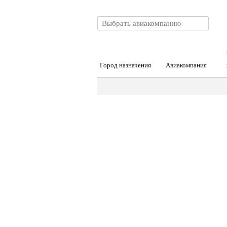
Город назначения
Авиакомпания