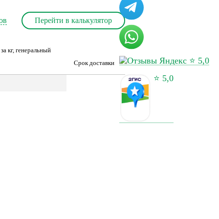
ов
Перейти в калькулятор
за кг, генеральный
⭐ 5,0
Срок доставки
⭐ 5,0