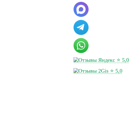
⭐ 5,0
⭐ 5,0
нашими специалистами для