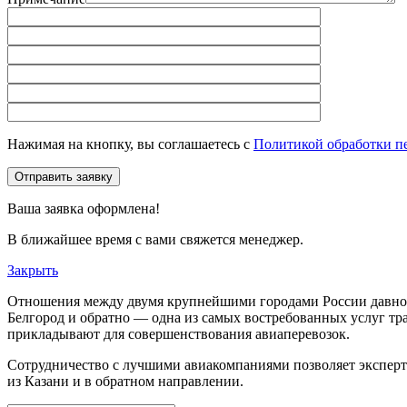
Нажимая на кнопку, вы соглашаетесь с
Политикой обработки п
Отправить заявку
Ваша заявка оформлена!
В ближайшее время с вами свяжется менеджер.
Закрыть
Отношения между двумя крупнейшими городами России давно в
Белгород и обратно — одна из самых востребованных услуг тра
прикладывают для совершенствования авиаперевозок.
Сотрудничество с лучшими авиакомпаниями позволяет эксперт
из Казани и в обратном направлении.