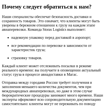
Почему следует обратиться к нам?
Наши специалисты обеспечат безопасность доставки и
сохранность товаров. Это означает, что клиенты могут быть
уверены в бережном отношении к грузу на каждом этапе
авиаперевозки. Команда Storas Logistics выполняет:
надежную упаковку перед доставкой в аэропорт;
все рекомендации по перевозке в зависимости от
характеристик груза;
страховку товаров.
Каждый клиент может отслеживать посылки в режиме
реального времени: вы получаете в оповещении актуальный
статус груза в процессе авиадоставки в Магас.
Отправка между городами России требует получения и
заполнения меньшего количества документов, чем при
международных авиаперевозках, но даже в этом случае
бюрократические процедуры занимают много времени. Наши
эксперты оформляют всю сопроводительную документацию
самостоятельно: клиенты могут не переживать по поводу