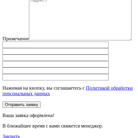
Примечание
Нажимая на кнопку, вы соглашаетесь с
Политикой обработки
персональных данных
Отправить заявку
Ваша заявка оформлена!
В ближайшее время с вами свяжется менеджер.
Закрыть