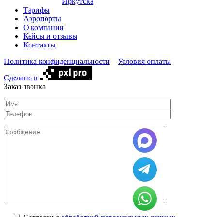
Иркутска
Тарифы
Аэропорты
О компании
Кейсы и отзывы
Контакты
Политика конфиденциальности
Условия оплаты
Сделано в
Заказ звонка