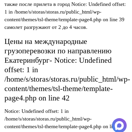
также после прилета в город Notice: Undefined offset:
1 in /home/s/storas/storas.ru/public_html/wp-
content/themes/tsl-theme/template-page4.php on line 39
самолет разгружают от 2 до 4 часов.
Цены на международные
грузоперевозки по направлению
Екатеринбург- Notice: Undefined
offset: 1 in
/home/s/storas/storas.ru/public_html/wp-
content/themes/tsl-theme/template-
page4.php on line 42
Notice: Undefined offset: 1 in
/home/s/storas/storas.ru/public_html/wp-
content/themes/tsl-theme/template-page4.php on line 47