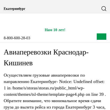
Екатеринбург
Нам 10 лет!
8-800-600-28-03
Авиаперевозки Краснодар-
Кишинев
Осуществляем грузовые авиаперевозки по
направлению Екатеринбург- Notice: Undefined offset:
1 in /home/s/storas/storas.ru/public_html/wp-
content/themes/tsl-theme/template-page4.php on line 39 .
Обратите внимание, что минимальное время сдачи
груза до вылета рейса из города Екатеринбург 3 часа,